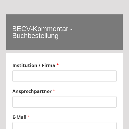
BECV-Kommentar -
Buchbestellung
Institution / Firma
*
Ansprechpartner
*
E-Mail
*