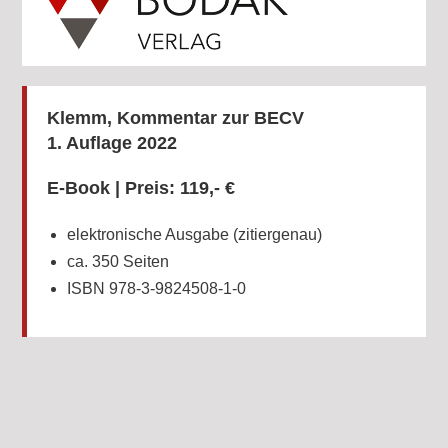
Klemm,
Kommentar zur
BECV
1. Auflage 2022
E-Book | Preis: 119,- €
elektronische Ausgabe (zitiergenau)
ca. 350 Seiten
ISBN 978-3-9824508-1-0