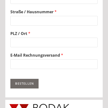
Straße / Hausnummer
*
PLZ / Ort
*
E-Mail Rechnungsversand
*
BESTELLEN